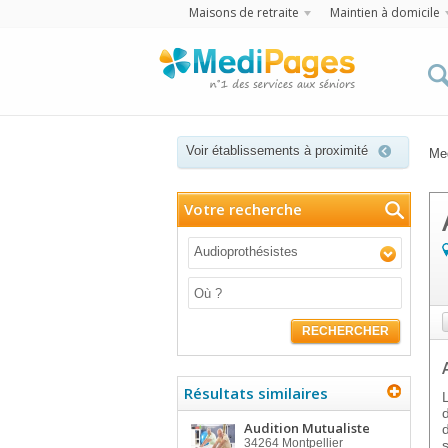
Maisons de retraite
Maintien à domicile
Voir établissements à proximité
Me
Votre recherche
Audioprothésistes
RECHERCHER
Résultats similaires
Audition Mutualiste
34264
Montpellier