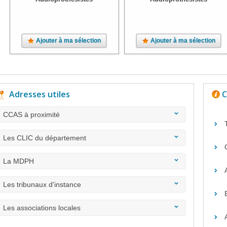
Ajouter à ma sélection
Ajouter à ma sélection
Adresses utiles
C
CCAS à proximité
Les CLIC du département
La MDPH
Les tribunaux d'instance
Les associations locales