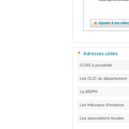
Ajouter à ma sélec
Adresses utiles
CCAS à proximité
Les CLIC du département
La MDPH
Les tribunaux d'instance
Les associations locales