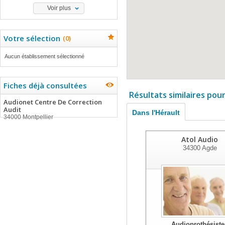
Voir plus
Votre sélection
(
0
)
Aucun établissement sélectionné
Fiches déjà consultées
Résultats similaires pou
Audionet Centre De Correction
Audit
Dans l'Hérault
34000 Montpellier
Atol Audio
34300
Agde
Audioprothésiste