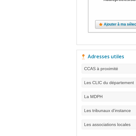
Ajouter à ma sélec
Adresses utiles
CCAS à proximité
Les CLIC du département
La MDPH
Les tribunaux d'instance
Les associations locales