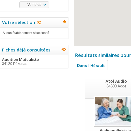
Voir plus
Votre sélection
(
0
)
Aucun établissement sélectionné
Fiches déjà consultées
Résultats similaires pou
Audition Mutualiste
34120 Pézenas
Dans l'Hérault
Atol Audio
34300
Agde
Audioprothésiste