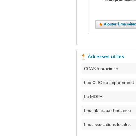
Ajouter à ma sélec
Adresses utiles
CCAS à proximité
Les CLIC du département
La MDPH
Les tribunaux d'instance
Les associations locales