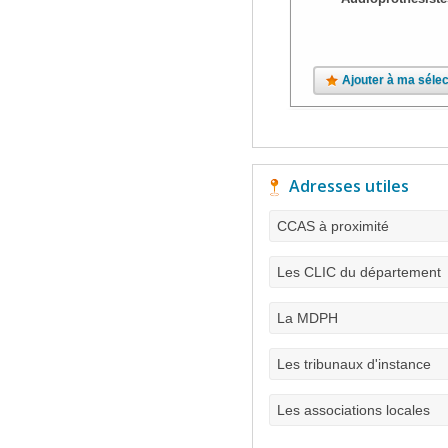
Ajouter à ma sélec
Adresses utiles
CCAS à proximité
Les CLIC du département
La MDPH
Les tribunaux d'instance
Les associations locales