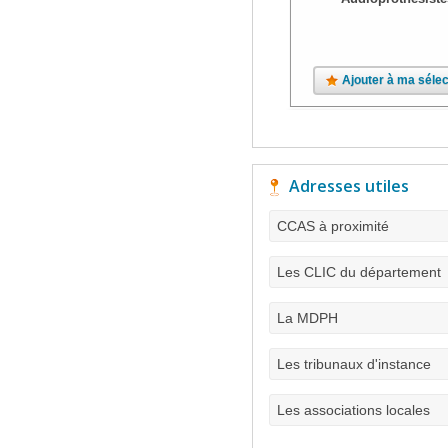
Ajouter à ma sélec
Adresses utiles
CCAS à proximité
Les CLIC du département
La MDPH
Les tribunaux d'instance
Les associations locales