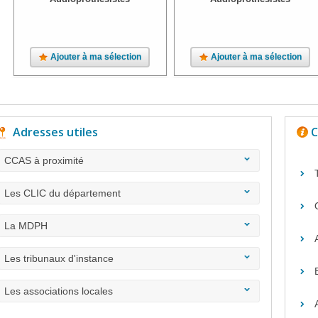
Ajouter à ma sélection
Ajouter à ma sélection
Adresses utiles
C
CCAS à proximité
Les CLIC du département
La MDPH
Les tribunaux d'instance
Les associations locales