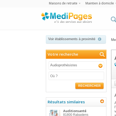
Maisons de retraite
Maintien à domicile
Voir établissements à proximité
Me
Votre recherche
Audioprothésistes
RECHERCHER
Résultats similaires
Auditionsanté
81800
Rabastens