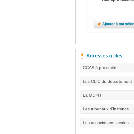
Ajouter à ma sélec
Adresses utiles
CCAS à proximité
Les CLIC du département
La MDPH
Les tribunaux d'instance
Les associations locales