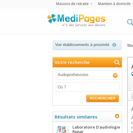
Maisons de retraite
Maintien à domicile
Voir établissements à proximité
Me
Votre recherche
Audioprothésistes
RECHERCHER
Résultats similaires
Laboratoire D'audiologie
Renar