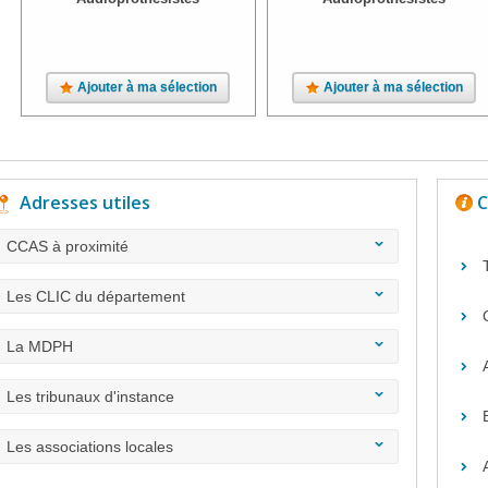
Ajouter à ma sélection
Ajouter à ma sélection
Adresses utiles
C
CCAS à proximité
Les CLIC du département
La MDPH
Les tribunaux d'instance
Les associations locales