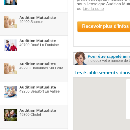
sous l'enseigne Audition Mut
éc
Lire la suite
Audition Mutualiste
49400
Saumur
Recevoir plus d'infos
Audition Mutualiste
49700
Doué La Fontaine
Pour être rappelé im
indiquez votre numéro de 
Audition Mutualiste
49290
Chalonnes Sur Loire
Les établissements dans
Audition Mutualiste
49250
Beaufort En Vallée
Audition Mutualiste
49300
Cholet