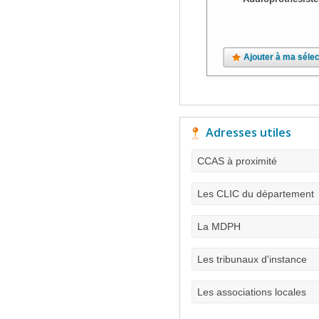
Ajouter à ma sélec
Adresses utiles
CCAS à proximité
Les CLIC du département
La MDPH
Les tribunaux d'instance
Les associations locales