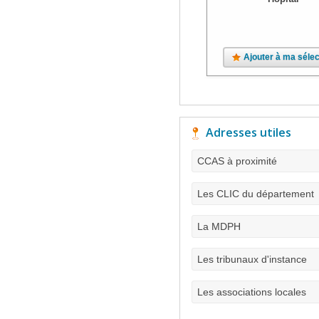
Ajouter à ma sélec
Adresses utiles
CCAS à proximité
Les CLIC du département
La MDPH
Les tribunaux d'instance
Les associations locales