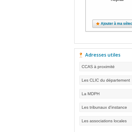
Ajouter à ma sélec
Adresses utiles
CCAS à proximité
Les CLIC du département
La MDPH
Les tribunaux d'instance
Les associations locales