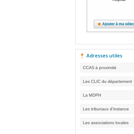
Ajouter à ma sélec
Adresses utiles
CCAS à proximité
Les CLIC du département
La MDPH
Les tribunaux d'instance
Les associations locales