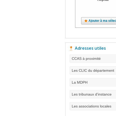
Ajouter à ma sélec
Adresses utiles
CCAS à proximité
Les CLIC du département
La MDPH
Les tribunaux d'instance
Les associations locales