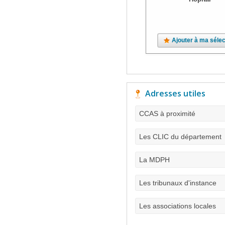
Ajouter à ma sélec
Adresses utiles
CCAS à proximité
Les CLIC du département
La MDPH
Les tribunaux d'instance
Les associations locales