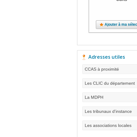
Ajouter à ma sélec
Adresses utiles
CCAS à proximité
Les CLIC du département
La MDPH
Les tribunaux d'instance
Les associations locales