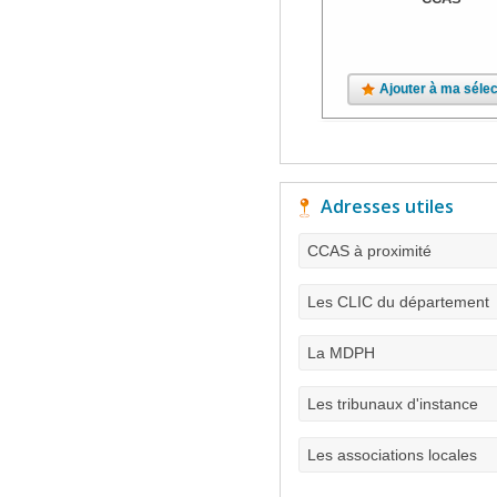
Ajouter à ma sélec
Adresses utiles
CCAS à proximité
Les CLIC du département
La MDPH
Les tribunaux d'instance
Les associations locales