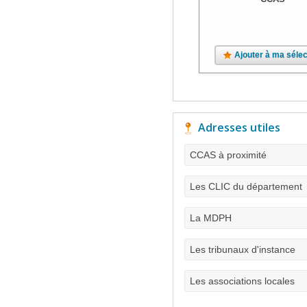
Ajouter à ma sélec
Adresses utiles
CCAS à proximité
Les CLIC du département
La MDPH
Les tribunaux d'instance
Les associations locales