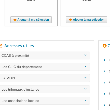
Ajouter à ma sélection
Ajouter à ma sélection
Adresses utiles
C
CCAS à proximité
Les CLIC du département
La MDPH
Les tribunaux d'instance
Les associations locales