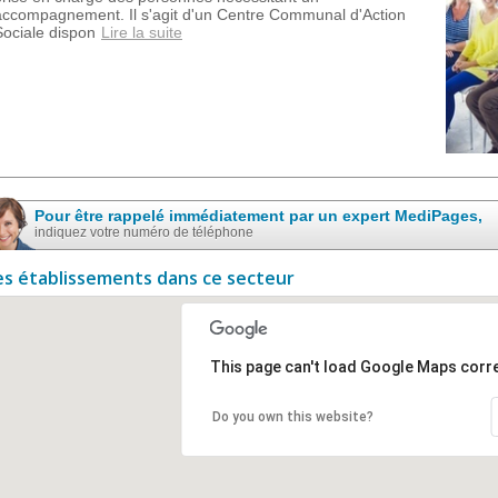
accompagnement. Il s'agit d'un Centre Communal d'Action
Sociale dispon
Lire la suite
Pour être rappelé immédiatement par un expert MediPages,
indiquez votre numéro de téléphone
es établissements dans ce secteur
This page can't load Google Maps corre
Do you own this website?