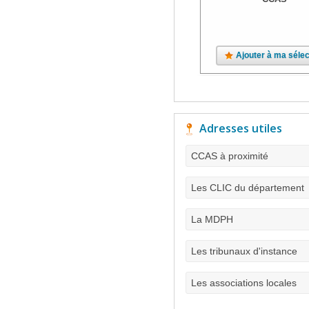
Ajouter à ma sélec
Adresses utiles
CCAS à proximité
Les CLIC du département
La MDPH
Les tribunaux d'instance
Les associations locales