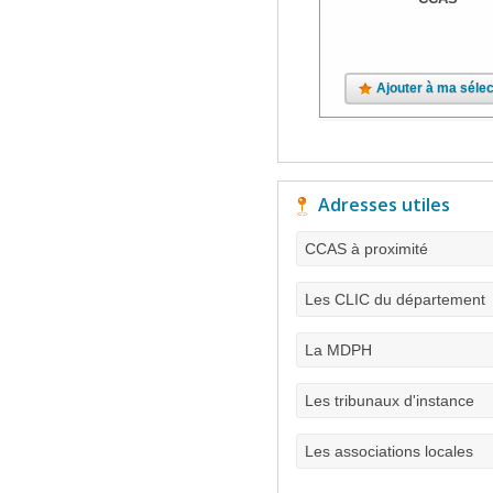
Ajouter à ma sélec
Adresses utiles
CCAS à proximité
Les CLIC du département
La MDPH
Les tribunaux d'instance
Les associations locales