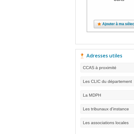
Ajouter à ma sélec
Adresses utiles
CCAS à proximité
Les CLIC du département
La MDPH
Les tribunaux d'instance
Les associations locales