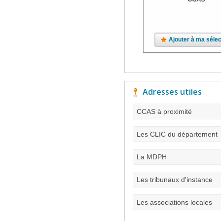
Ajouter à ma sélec
Adresses utiles
CCAS à proximité
Les CLIC du département
La MDPH
Les tribunaux d'instance
Les associations locales