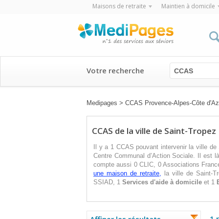
Maisons de retraite
Maintien à domicile
Votre recherche
CCAS
Medipages
>
CCAS Provence-Alpes-Côte d'Az
CCAS de la ville de Saint-Tropez
Il y a 1 CCAS pouvant intervenir la ville 
Centre Communal d’Action Sociale. Il est là 
compte aussi 0 CLIC, 0 Associations Franc
une maison de retraite,
la ville de Saint-
SSIAD, 1
Services d'aide à domicile
et 1
1 