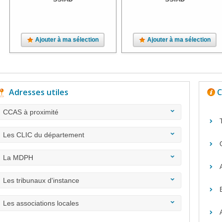
Ajouter à ma sélection
Ajouter à ma sélection
Adresses utiles
C
CCAS à proximité
Les CLIC du département
La MDPH
Les tribunaux d'instance
Les associations locales