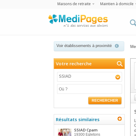
Maisons de retraite
Maintien à domicile
Voir établissements à proximité
Me
Votre recherche
SSIAD
RECHERCHER
Résultats similaires
SSIAD Cpam
19300
Egletons