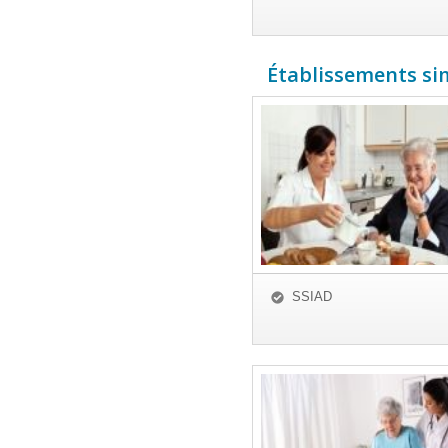
Établissements sim
SSIAD