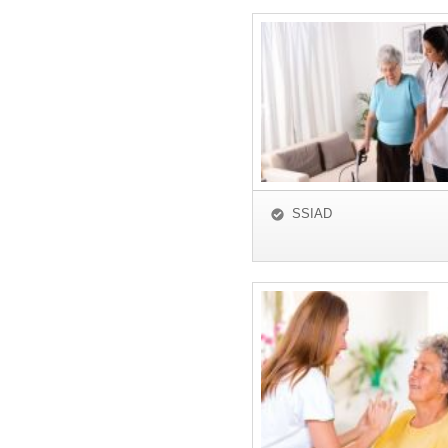
SSIAD