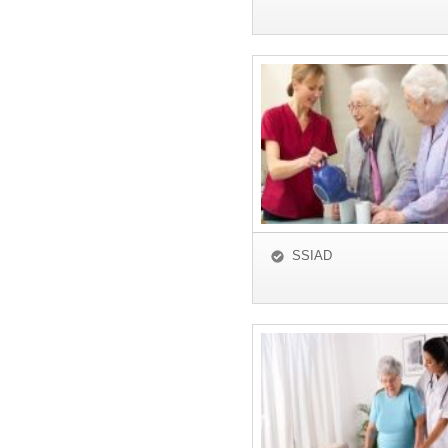
SSIAD