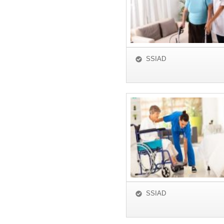
SSIAD
SSIAD