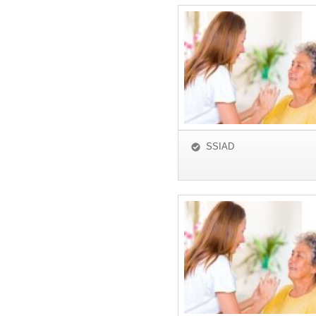
SSIAD