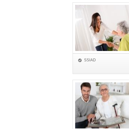
SSIAD