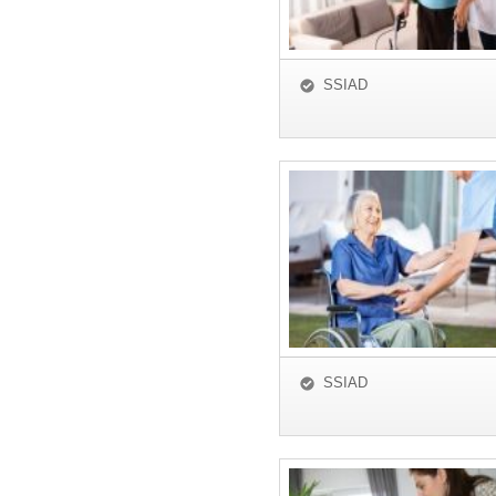
SSIAD
SSIAD