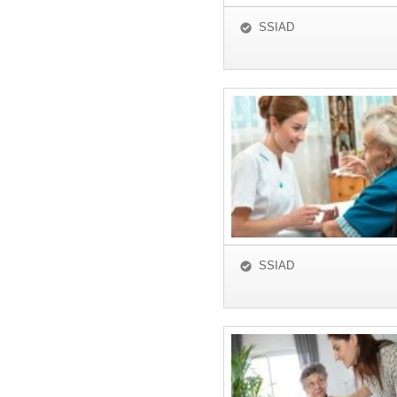
SSIAD
SSIAD