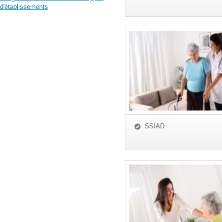
d'établissements
SSIAD