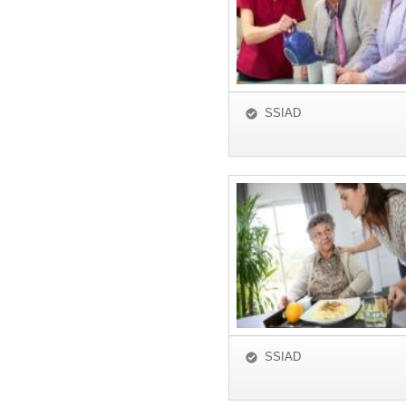
SSIAD
SSIAD