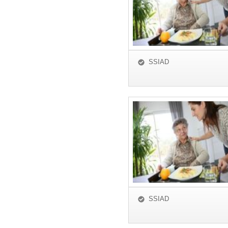
SSIAD
SSIAD