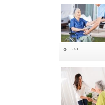
SSIAD