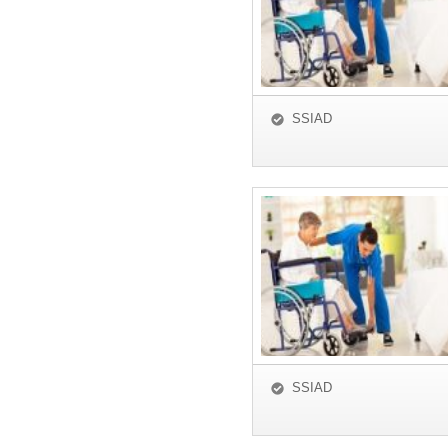
SSIAD
SSIAD