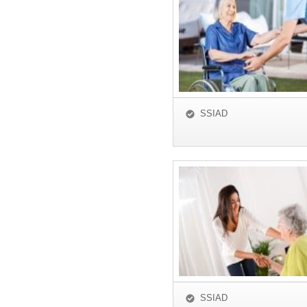
SSIAD
SSIAD