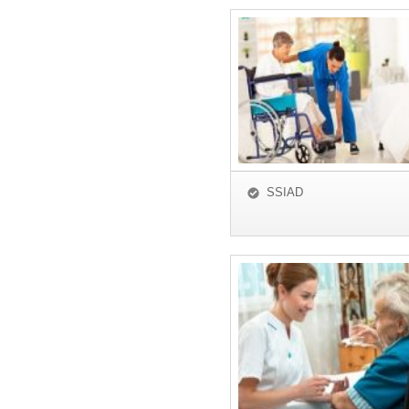
SSIAD