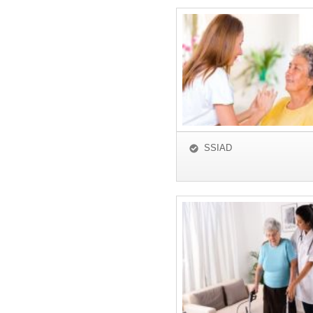
SSIAD