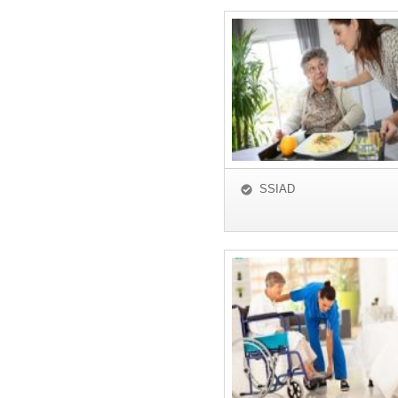
SSIAD