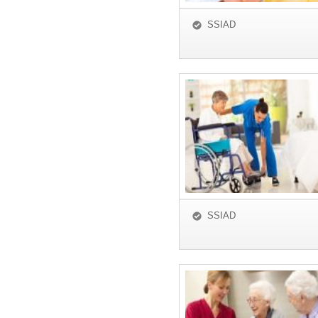
SSIAD
SSIAD