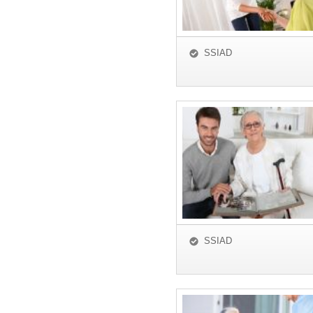
SSIAD
SSIAD