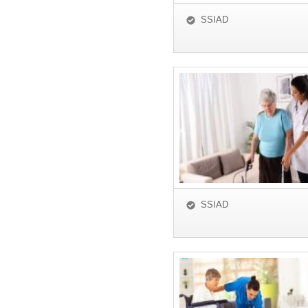
SSIAD
SSIAD