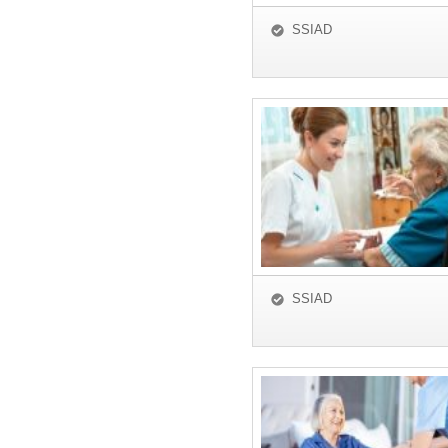
SSIAD
SSIAD