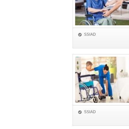
SSIAD
SSIAD