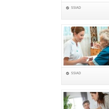
SSIAD
SSIAD