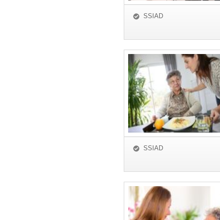
SSIAD
SSIAD