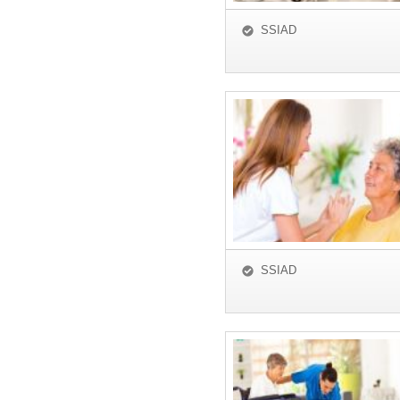
SSIAD
SSIAD