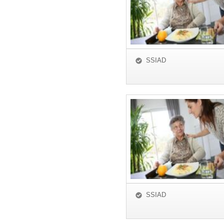
SSIAD
SSIAD