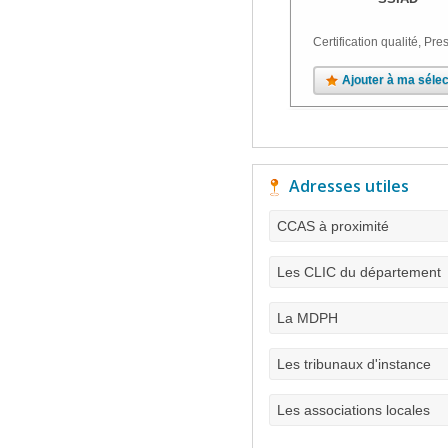
Certification qualité, Pres
Ajouter à ma sélec
Adresses utiles
CCAS à proximité
Les CLIC du département
La MDPH
Les tribunaux d'instance
Les associations locales