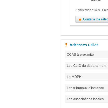
Certification qualité, Pres
Ajouter à ma sélec
Adresses utiles
CCAS à proximité
Les CLIC du département
La MDPH
Les tribunaux d'instance
Les associations locales