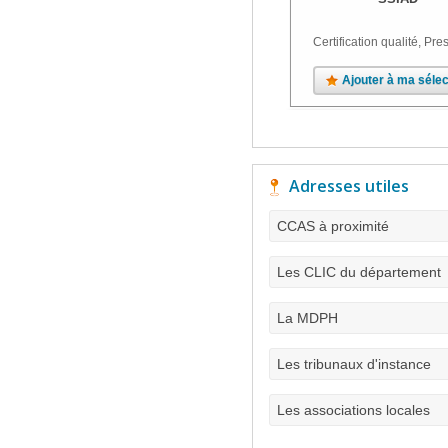
Certification qualité, Pres
Ajouter à ma sélec
Adresses utiles
CCAS à proximité
Les CLIC du département
La MDPH
Les tribunaux d'instance
Les associations locales