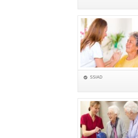
SSIAD