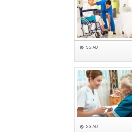
SSIAD
SSIAD