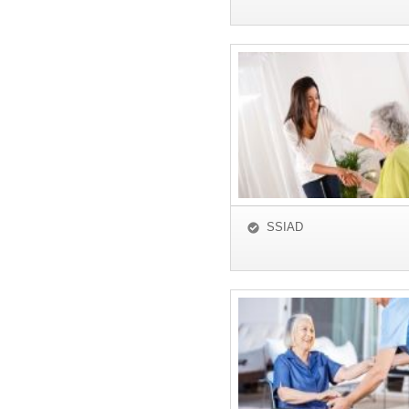
SSIAD