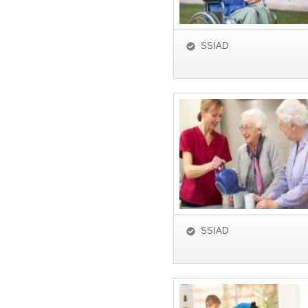
SSIAD
SSIAD