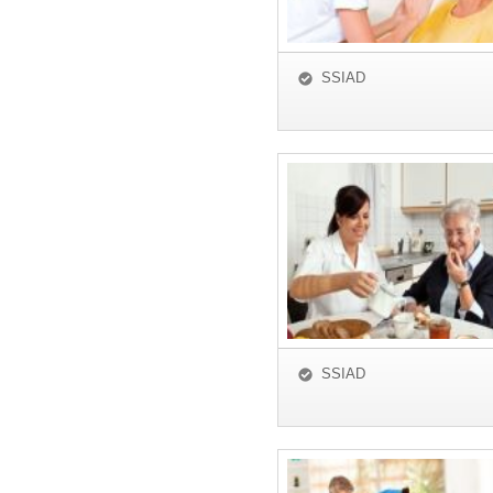
SSIAD
SSIAD