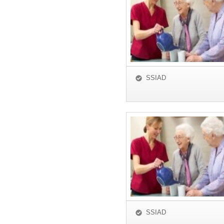
SSIAD
SSIAD