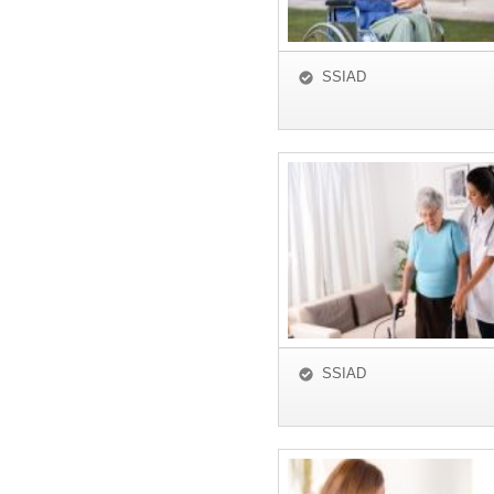
SSIAD
SSIAD