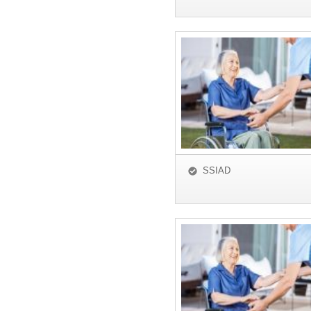
SSIAD