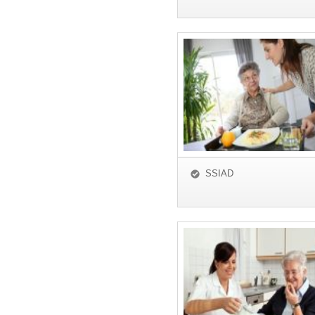
SSIAD