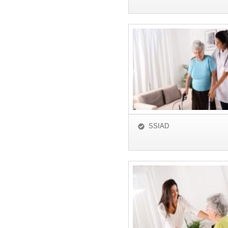
SSIAD