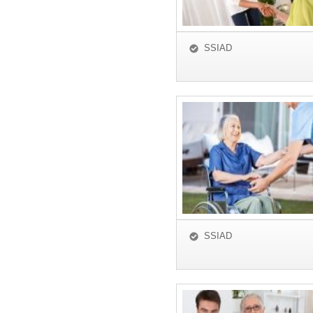
SSIAD
SSIAD