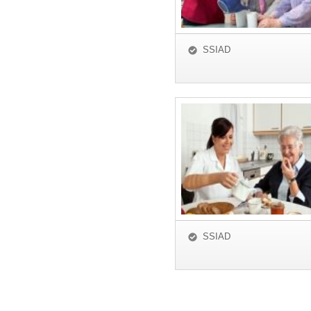
SSIAD
SSIAD