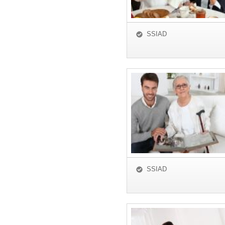
SSIAD
SSIAD