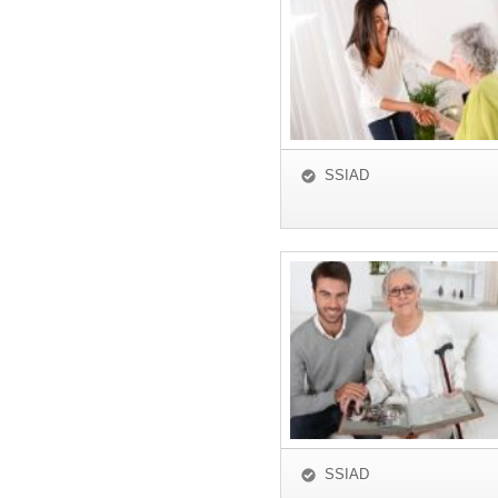
SSIAD
SSIAD