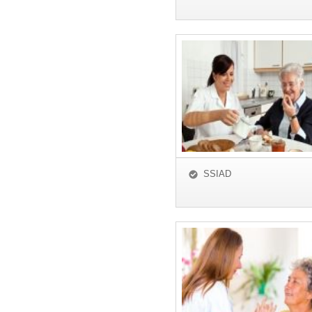
SSIAD