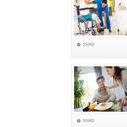
SSIAD
SSIAD