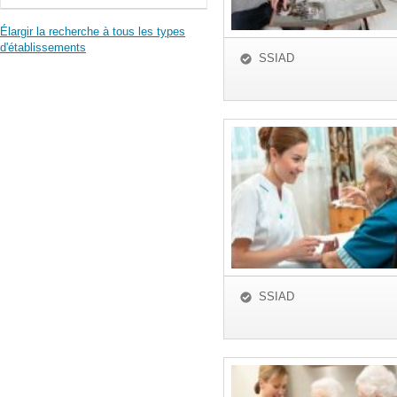
Élargir la recherche à tous les types
d'établissements
SSIAD
SSIAD