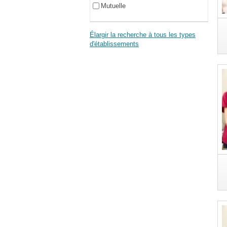
Mutuelle
Élargir la recherche à tous les types
d'établissements