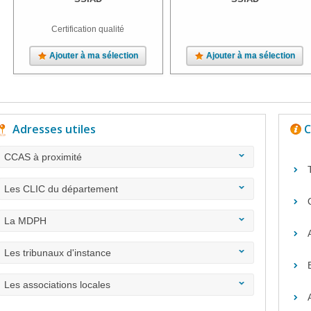
Certification qualité
Ajouter à ma sélection
Ajouter à ma sélection
Adresses utiles
C
CCAS à proximité
Les CLIC du département
La MDPH
Les tribunaux d'instance
Les associations locales