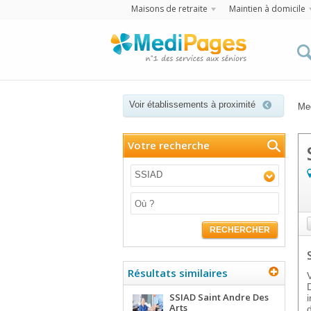
Maisons de retraite
Maintien à domicile
Voir établissements à proximité
Me
Votre recherche
SSIAD
RECHERCHER
Résultats similaires
SSIAD Saint Andre Des
Arts