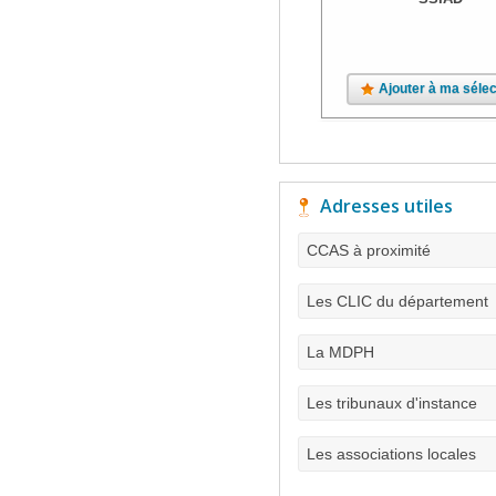
Ajouter à ma sélec
Adresses utiles
CCAS à proximité
Les CLIC du département
La MDPH
Les tribunaux d'instance
Les associations locales