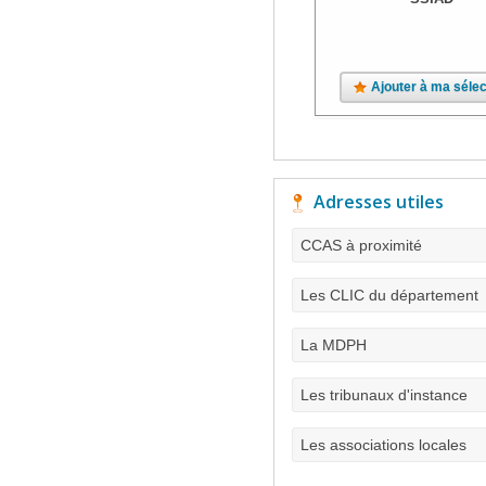
Ajouter à ma sélec
Adresses utiles
CCAS à proximité
Les CLIC du département
La MDPH
Les tribunaux d'instance
Les associations locales