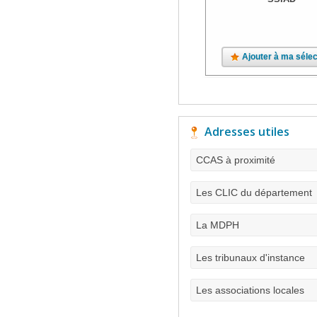
Ajouter à ma sélec
Adresses utiles
CCAS à proximité
Les CLIC du département
La MDPH
Les tribunaux d'instance
Les associations locales