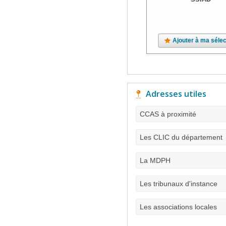
Ajouter à ma sélec
Adresses utiles
CCAS à proximité
Les CLIC du département
La MDPH
Les tribunaux d'instance
Les associations locales