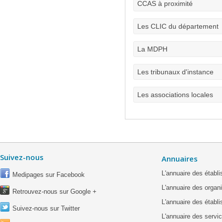
CCAS à proximité
Les CLIC du département
La MDPH
Les tribunaux d'instance
Les associations locales
Suivez-nous
Annuaires
L'annuaire des étab
Medipages sur Facebook
L'annuaire des organ
Retrouvez-nous sur Google +
L'annuaire des établ
Suivez-nous sur Twitter
L'annuaire des servic