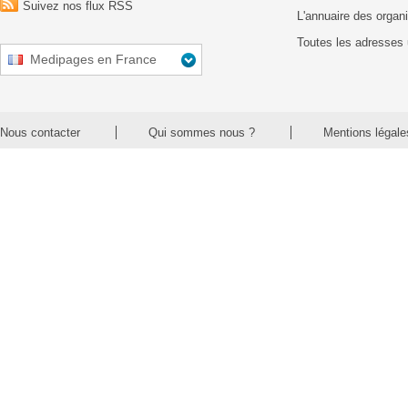
Suivez nos flux RSS
L'annuaire des organ
Toutes les adresses 
Medipages en France
Nous contacter
Qui sommes nous ?
Mentions légale