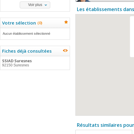
Voir plus
Les établissements dans
Votre sélection
(
0
)
Aucun établissement sélectionné
Fiches déjà consultées
SSIAD Suresnes
92150 Suresnes
Résultats similaires pou