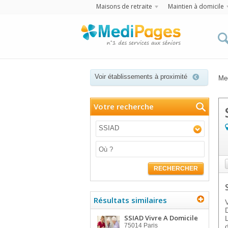
Maisons de retraite
Maintien à domicile
Voir établissements à proximité
Me
Votre recherche
SSIAD
RECHERCHER
Résultats similaires
SSIAD Vivre A Domicile
75014
Paris