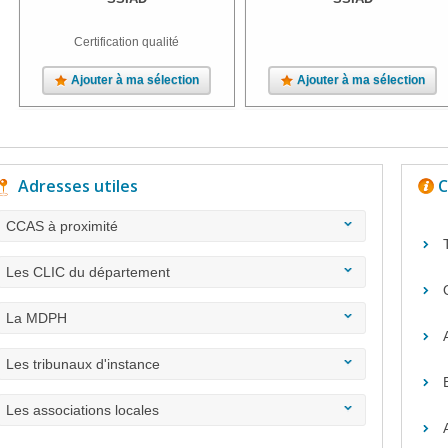
Certification qualité
Ajouter à ma sélection
Ajouter à ma sélection
Adresses utiles
C
CCAS à proximité
Les CLIC du département
La MDPH
Les tribunaux d'instance
Les associations locales