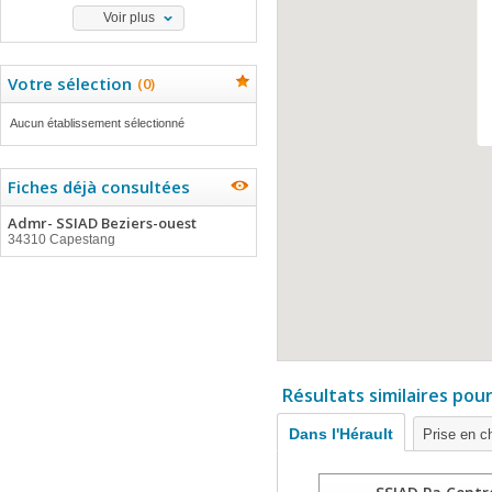
Voir plus
Votre sélection
(
0
)
Aucun établissement sélectionné
Fiches déjà consultées
Admr- SSIAD Beziers-ouest
34310 Capestang
Résultats similaires pou
Dans l'Hérault
Prise en c