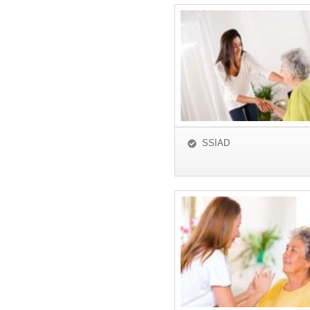
SSIAD