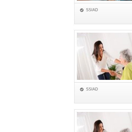
SSIAD
SSIAD