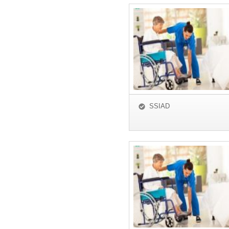
SSIAD