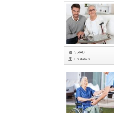
SSIAD
Prestataire