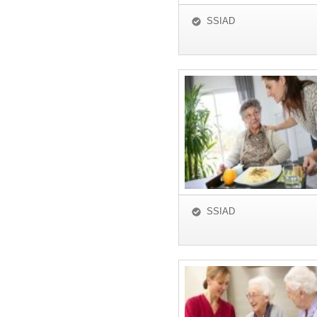
SSIAD
SSIAD