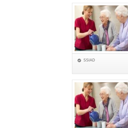
SSIAD