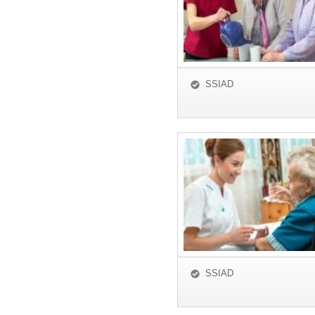
SSIAD
SSIAD