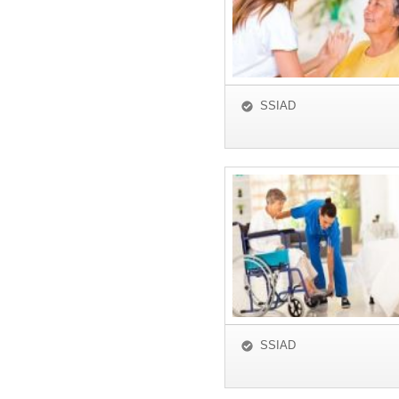
SSIAD
SSIAD