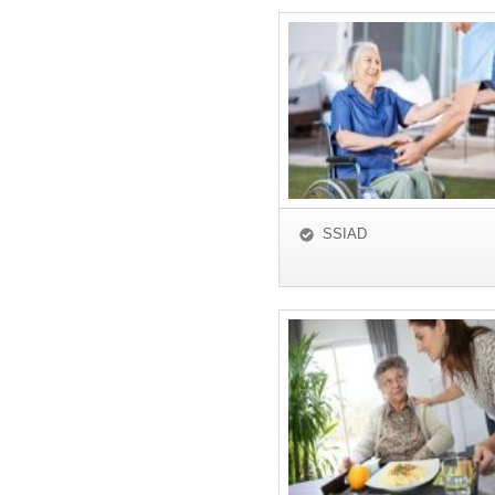
SSIAD