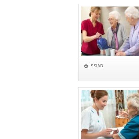
SSIAD