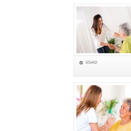
SSIAD