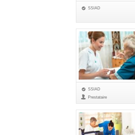
SSIAD
SSIAD
Prestataire