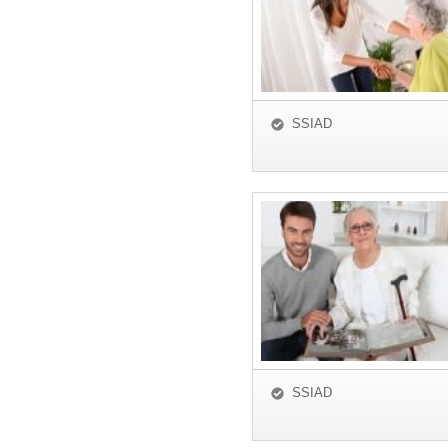
SSIAD
SSIAD