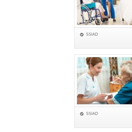
SSIAD
SSIAD