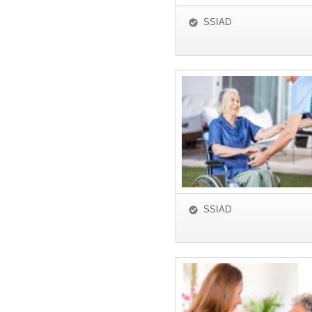
SSIAD
SSIAD