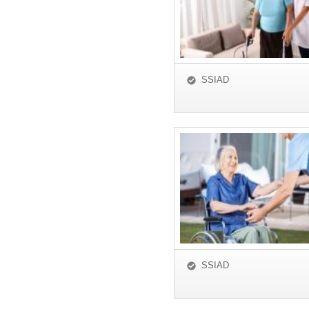
SSIAD
SSIAD