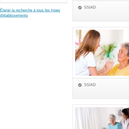
SSIAD
Élargir la recherche à tous les types
d'établissements
SSIAD