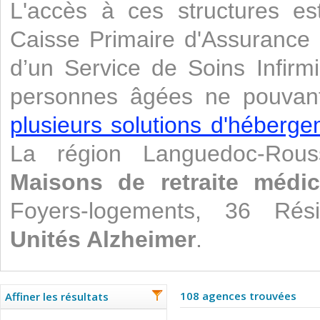
L'accès à ces structures es
Caisse Primaire d'Assurance 
d’un Service de Soins Infirm
personnes âgées ne pouvant 
plusieurs solutions d'héberg
La région Languedoc-Rous
Maisons de retraite médic
Foyers-logements, 36 Rési
Unités Alzheimer
.
108 agences trouvées
Affiner les résultats