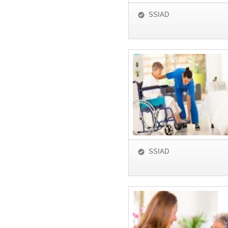
SSIAD
SSIAD