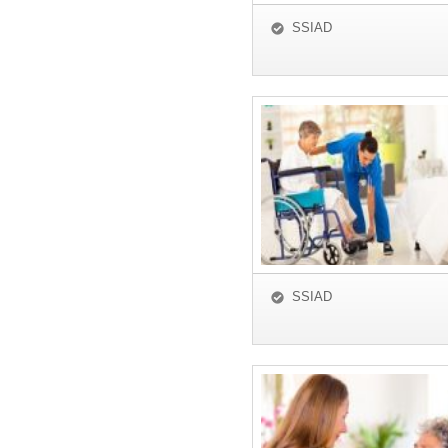
SSIAD
SSIAD