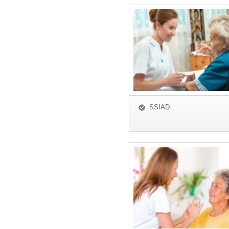
SSIAD