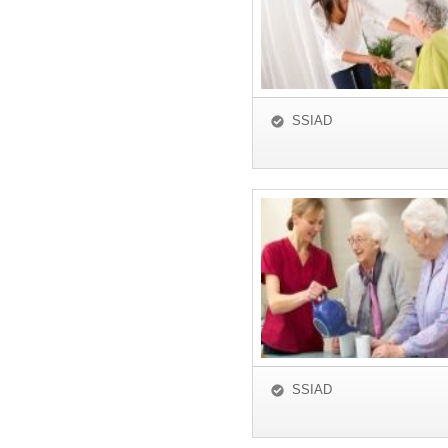
SSIAD
SSIAD