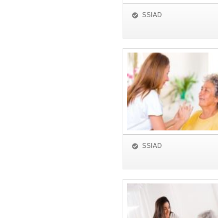
SSIAD
SSIAD