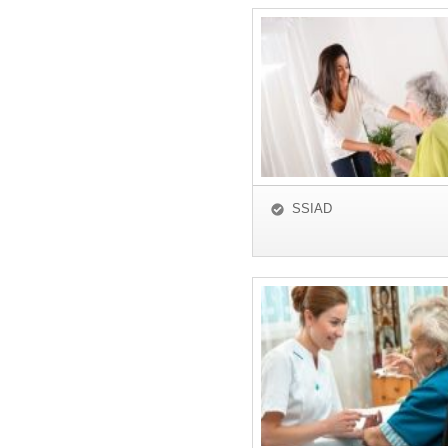
SSIAD