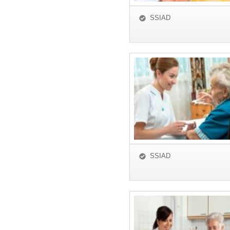
SSIAD
SSIAD