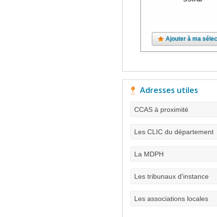
Ajouter à ma sélec
Adresses utiles
CCAS à proximité
Les CLIC du département
La MDPH
Les tribunaux d'instance
Les associations locales