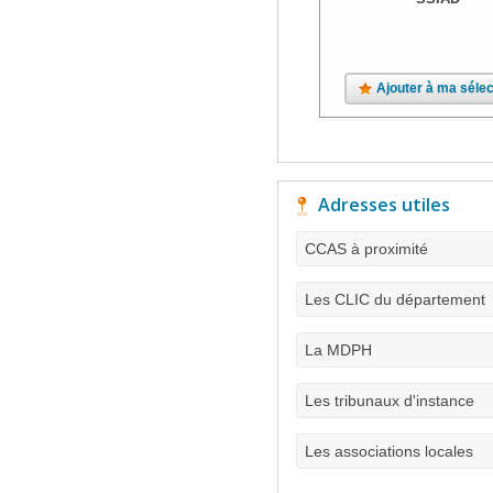
Ajouter à ma sélec
Adresses utiles
CCAS à proximité
Les CLIC du département
La MDPH
Les tribunaux d'instance
Les associations locales