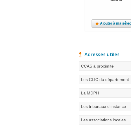
Ajouter à ma sélec
Adresses utiles
CCAS à proximité
Les CLIC du département
La MDPH
Les tribunaux d'instance
Les associations locales