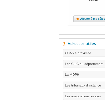
Ajouter à ma sélec
Adresses utiles
CCAS à proximité
Les CLIC du département
La MDPH
Les tribunaux d'instance
Les associations locales