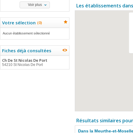
Les établissements dans
Voir plus
Votre sélection
(
0
)
Aucun établissement sélectionné
Fiches déjà consultées
Ch De St Nicolas De Port
54210 St Nicolas De Port
Résultats similaires pou
Dans la Meurthe-et-Mosell