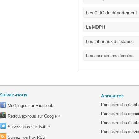
Les CLIC du département
La MDPH
Les tribunaux d'instance
Les associations locales
Suivez-nous
Annuaires
L'annuaire des étab
Medipages sur Facebook
L'annuaire des organ
Retrouvez-nous sur Google +
L'annuaire des établ
Suivez-nous sur Twitter
L'annuaire des servic
Suivez nos flux RSS