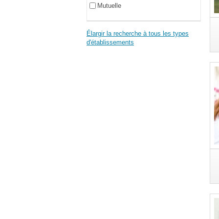
Mutuelle
Élargir la recherche à tous les types
d'établissements