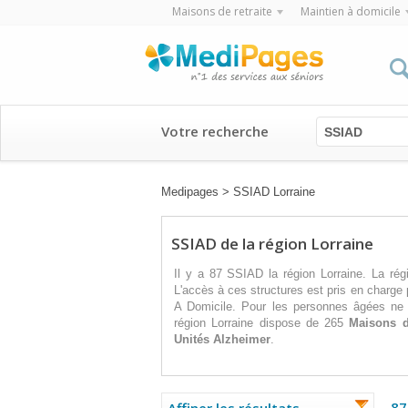
Maisons de retraite
Maintien à domicile
Votre recherche
SSIAD
Medipages
>
SSIAD Lorraine
SSIAD de la région Lorraine
Il y a 87 SSIAD la région Lorraine. La ré
L'accès à ces structures est pris en charge 
A Domicile. Pour les personnes âgées ne 
région Lorraine dispose de 265
Maisons d
Unités Alzheimer
.
87