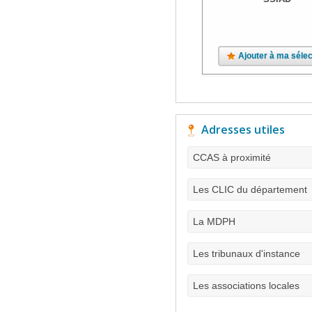
Ajouter à ma sélec
Adresses utiles
CCAS à proximité
Les CLIC du département
La MDPH
Les tribunaux d'instance
Les associations locales