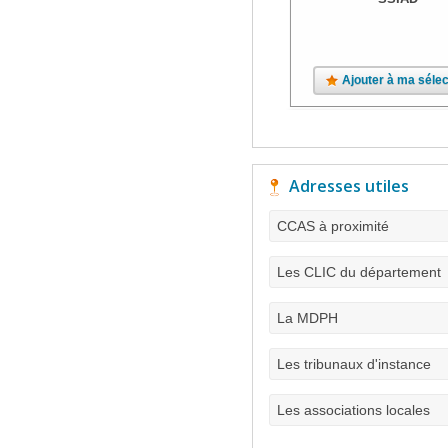
Ajouter à ma sélec
Adresses utiles
CCAS à proximité
Les CLIC du département
La MDPH
Les tribunaux d'instance
Les associations locales