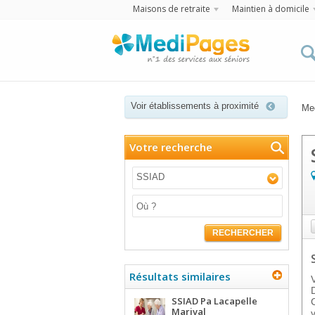
Maisons de retraite
Maintien à domicile
Voir établissements à proximité
Me
Votre recherche
SSIAD
RECHERCHER
Résultats similaires
SSIAD Pa Lacapelle
Marival