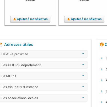
Ajouter à ma sélection
Ajouter à ma sélection
Adresses utiles
C
CCAS à proximité
Les CLIC du département
La MDPH
Les tribunaux d'instance
Les associations locales